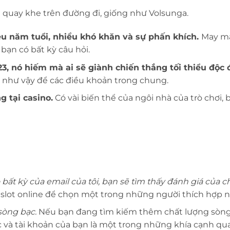
ể quay khe trên đường đi, giống như Volsunga.
iệu năm tuổi, nhiều khó khăn và sự phấn khích.
May m
bạn có bất kỳ câu hỏi.
023, nó hiếm mà ai sẽ giành chiến thắng tối thiểu độc 
tự như vậy để các điều khoản trong chung.
 tại casino.
Có vài biến thể của ngôi nhà của trò chơi, 
bất kỳ của email của tôi, bạn sẽ tìm thấy đánh giá của 
n slot online để chọn một trong những người thích hợp n
sòng bạc.
Nếu bạn đang tìm kiếm thêm chất lượng sòng
c và tài khoản của bạn là một trong những khía cạnh qu