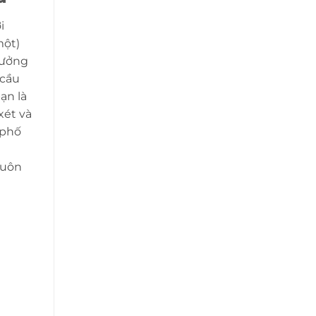
i
một)
hưởng
 cầu
ạn là
xét và
 phố
huôn