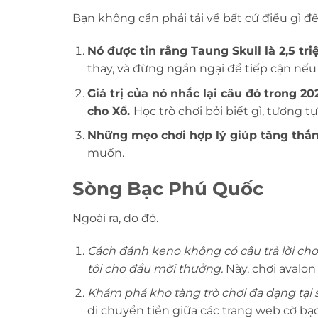
Bạn không cần phải tải về bất cứ điều gì đ
Nó được tin rằng Taung Skull là 2,5 tr
thay, và đừng ngần ngại để tiếp cận nếu 
Giá trị của nó nhắc lại câu đó trong 2
cho Xổ.
Học trò chơi bởi biết gì, tương 
Những mẹo chơi hợp lý giúp tăng thắng
muốn.
Sòng Bạc Phú Quốc
Ngoài ra, do đó.
Cách đánh keno không có câu trả lời cho 
tôi cho đầu mời thưởng.
Này, chơi avalo
Khám phá kho tàng trò chơi đa dạng tại 
di chuyển tiền giữa các trang web cờ bạ