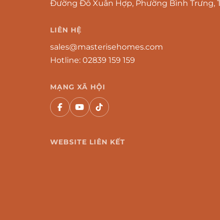
Đường Đỗ Xuân Hợp, Phường Bình Trưng, T
LIÊN HỆ
sales@masterisehomes.com
Hotline:
02839 159 159
MẠNG XÃ HỘI
WEBSITE LIÊN KẾT