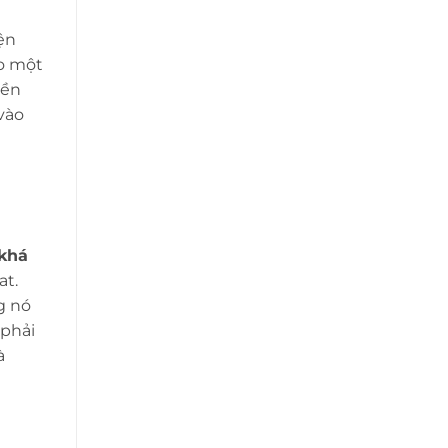
ện
ho một
yền
vào
 khá
at.
g nó
 phải
à