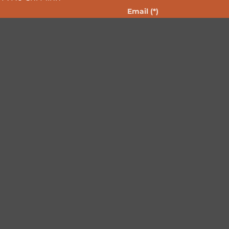
Email (*)
Nội dung
GỬI THÔNG TIN
Bằng việc gửi thông tin cho chú
bảo mật dữ liệu cá nhân
của Công