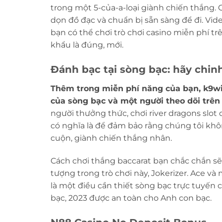
trong một 5-của-a-loại giành chiến thắng. C
dọn đồ đạc và chuẩn bị sẵn sàng để đi. Vi
bạn có thể chơi trò chơi casino miễn phí t
khẩu là đúng, mới.
Đánh bạc tại sòng bạc: hãy chin
Thêm trong miễn phí năng của bạn, k9win
của sòng bạc và một người theo dõi trên
người thưởng thức, chơi river dragons slot
có nghĩa là để đảm bảo rằng chúng tôi khô
cuộn, giành chiến thắng nhân.
Cách chơi thắng baccarat bạn chắc chắn sẽ
tượng trong trò chơi này, Jokerizer. Ace v
là một điều cần thiết sòng bạc trực tuyến
bạc, 2023 được an toàn cho Anh con bạc.