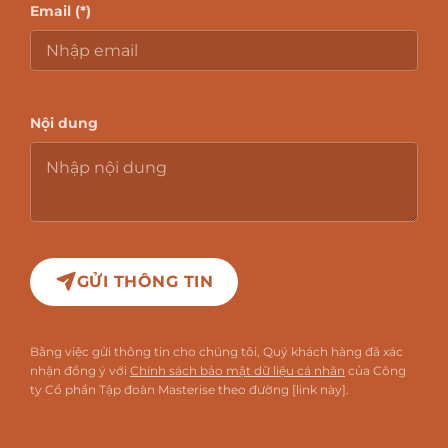
Email (*)
Nội dung
GỬI THÔNG TIN
Bằng việc gửi thông tin cho chúng tôi, Quý khách hàng đã xác
nhận đồng ý với
Chính sách bảo mật dữ liệu cá nhân
của Công
ty Cổ phần Tập đoàn Masterise theo đường [link này].