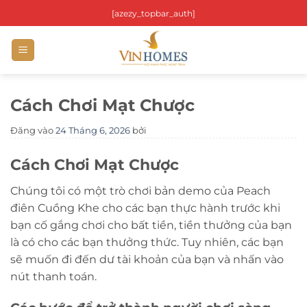
Bỏ
[azezy_topbar_auth]
qua
nội
dung
Cách Chơi Mạt Chược
Đăng vào
24 Tháng 6, 2026
bởi
Cách Chơi Mạt Chược
Chúng tôi có một trò chơi bản demo của Peach
điên Cuồng Khe cho các bạn thực hành trước khi
bạn cố gắng chơi cho bất tiền, tiền thưởng của bạn
là có cho các bạn thưởng thức. Tuy nhiên, các bạn
sẽ muốn đi đến dư tài khoản của bạn và nhấn vào
nút thanh toán.