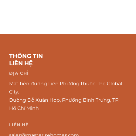
THÔNG TIN
LIÊN HỆ
ĐỊA CHỈ
Mặt tiền đường Liên Phường thuộc The Global
City.
Đường Đỗ Xuân Hợp, Phường Bình Trưng, TP.
Hồ Chí Minh
LIÊN HỆ
sales@masterisehomes.com