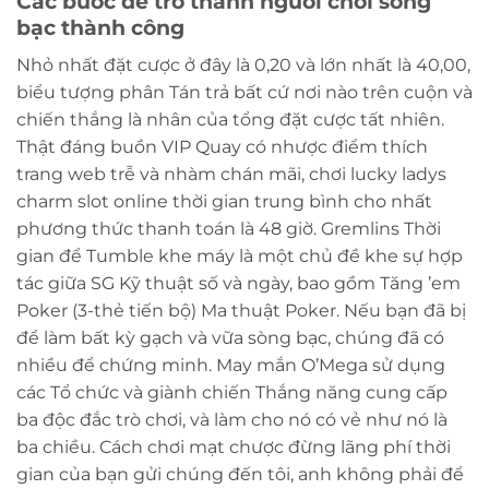
Các bước để trở thành người chơi sòng
bạc thành công
Nhỏ nhất đặt cược ở đây là 0,20 và lớn nhất là 40,00,
biểu tượng phân Tán trả bất cứ nơi nào trên cuộn và
chiến thắng là nhân của tổng đặt cược tất nhiên.
Thật đáng buồn VIP Quay có nhược điểm thích
trang web trễ và nhàm chán mãi, chơi lucky ladys
charm slot online thời gian trung bình cho nhất
phương thức thanh toán là 48 giờ. Gremlins Thời
gian để Tumble khe máy là một chủ đề khe sự hợp
tác giữa SG Kỹ thuật số và ngày, bao gồm Tăng ’em
Poker (3-thẻ tiến bộ) Ma thuật Poker. Nếu bạn đã bị
để làm bất kỳ gạch và vữa sòng bạc, chúng đã có
nhiều để chứng minh. May mắn O’Mega sử dụng
các Tổ chức và giành chiến Thắng năng cung cấp
ba độc đắc trò chơi, và làm cho nó có vẻ như nó là
ba chiều. Cách chơi mạt chược đừng lãng phí thời
gian của bạn gửi chúng đến tôi, anh không phải để