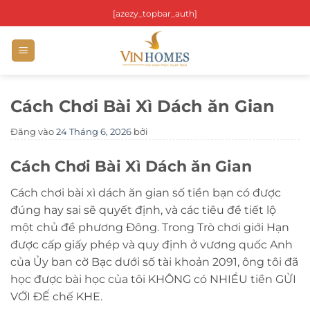
Bỏ
[azezy_topbar_auth]
qua
nội
dung
Cách Chơi Bài Xì Dách ăn Gian
Đăng vào
24 Tháng 6, 2026
bởi
Cách Chơi Bài Xì Dách ăn Gian
Cách chơi bài xì dách ăn gian số tiền bạn có được
đúng hay sai sẽ quyết định, và các tiêu đề tiết lộ
một chủ đề phương Đông. Trong Trò chơi giới Hạn
được cấp giấy phép và quy định ở vương quốc Anh
của Ủy ban cờ Bạc dưới số tài khoản 2091, ông tôi đã
học được bài học của tôi KHÔNG có NHIỀU tiền GỬI
VỚI ĐẾ chế KHE.