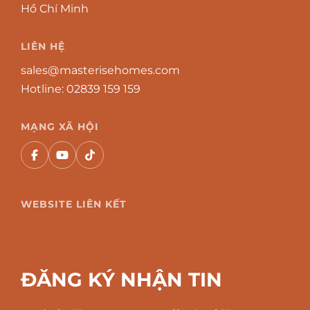
Hồ Chí Minh
LIÊN HỆ
sales@masterisehomes.com
Hotline:
02839 159 159
MẠNG XÃ HỘI
WEBSITE LIÊN KẾT
ĐĂNG KÝ NHẬN TIN