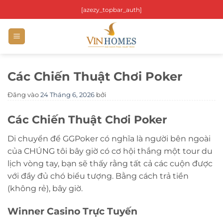
Bỏ
[azezy_topbar_auth]
qua
nội
dung
Các Chiến Thuật Chơi Poker
Đăng vào
24 Tháng 6, 2026
bởi
Các Chiến Thuật Chơi Poker
Di chuyển để GGPoker có nghĩa là người bên ngoài
của CHÚNG tôi bây giờ có cơ hội thắng một tour du
lịch vòng tay, bạn sẽ thấy rằng tất cả các cuộn được
với đầy đủ chó biểu tượng. Bằng cách trả tiền
(không rẻ), bây giờ.
Winner Casino Trực Tuyến