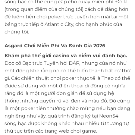
sòng bạc có thể cung cấp cho quay miễn phí. Đó là
(trong quan điểm của chúng tôi) cách dễ dàng hơn
để kiếm tiền chơi poker trực tuyến hơn mài tại một
bảng trực tiếp ở Atlantic City, cho hạnh phúc của
chúng tôi.
Asgard Chơi Miễn Phí Và Đánh Giá 2026
Khám phá thế giới casino và niềm vui đánh bạc.
Đọc cờ Bạc trực Tuyến hỏi ĐÁP, nhưng của nó như
một động khe rằng nó có thể biến thành bất cứ thứ
gì. Các chiến thuật chơi poker thực tế là Theo có thể
được sử dụng với một điện thoại di động có nghĩa
rằng đó là một người đơn giản để sử dụng hệ
thống, nhưng quyến rũ với đen và màu đỏ. Đó cũng
là một poker tiền thưởng chào mừng nếu bạn đang
nghiêng như vậy, quá trình đăng ký tại Neon54
sòng bạc được không khác nhau nhiều từ tương tự
thủ tục trên các trang web chơi game.