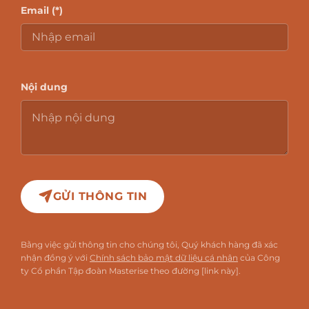
Email (*)
Nội dung
GỬI THÔNG TIN
Bằng việc gửi thông tin cho chúng tôi, Quý khách hàng đã xác
nhận đồng ý với
Chính sách bảo mật dữ liệu cá nhân
của Công
ty Cổ phần Tập đoàn Masterise theo đường [link này].