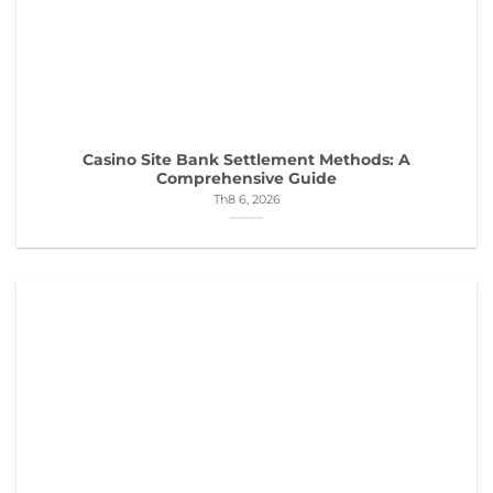
Casino Site Bank Settlement Methods: A
Comprehensive Guide
Th8 6, 2026