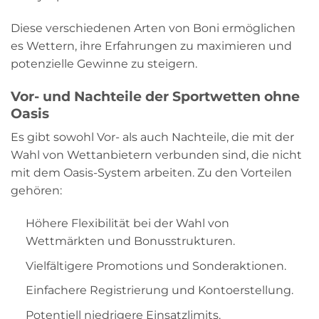
Diese verschiedenen Arten von Boni ermöglichen
es Wettern, ihre Erfahrungen zu maximieren und
potenzielle Gewinne zu steigern.
Vor- und Nachteile der Sportwetten ohne
Oasis
Es gibt sowohl Vor- als auch Nachteile, die mit der
Wahl von Wettanbietern verbunden sind, die nicht
mit dem Oasis-System arbeiten. Zu den Vorteilen
gehören:
Höhere Flexibilität bei der Wahl von
Wettmärkten und Bonusstrukturen.
Vielfältigere Promotions und Sonderaktionen.
Einfachere Registrierung und Kontoerstellung.
Potentiell niedrigere Einsatzlimits.