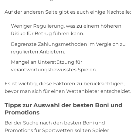
Auf der anderen Seite gibt es auch einige Nachteile:
Weniger Regulierung, was zu einem höheren
Risiko für Betrug führen kann.
Begrenzte Zahlungsmethoden im Vergleich zu
regulierten Anbietern.
Mangel an Unterstützung für
verantwortungsbewusstes Spielen.
Es ist wichtig, diese Faktoren zu berücksichtigen,
bevor man sich für einen Wettanbieter entscheidet.
Tipps zur Auswahl der besten Boni und
Promotions
Bei der Suche nach den besten Boni und
Promotions für Sportwetten sollten Spieler