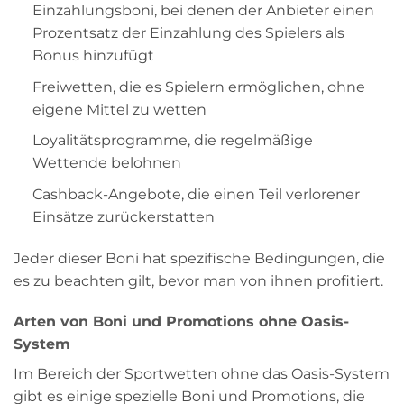
Einzahlungsboni, bei denen der Anbieter einen
Prozentsatz der Einzahlung des Spielers als
Bonus hinzufügt
Freiwetten, die es Spielern ermöglichen, ohne
eigene Mittel zu wetten
Loyalitätsprogramme, die regelmäßige
Wettende belohnen
Cashback-Angebote, die einen Teil verlorener
Einsätze zurückerstatten
Jeder dieser Boni hat spezifische Bedingungen, die
es zu beachten gilt, bevor man von ihnen profitiert.
Arten von Boni und Promotions ohne Oasis-
System
Im Bereich der Sportwetten ohne das Oasis-System
gibt es einige spezielle Boni und Promotions, die