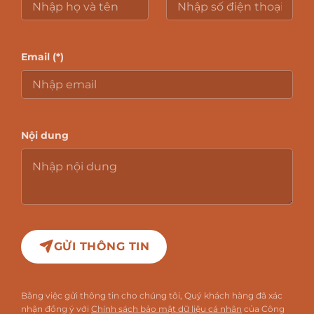
Email (*)
Nội dung
GỬI THÔNG TIN
Bằng việc gửi thông tin cho chúng tôi, Quý khách hàng đã xác
nhận đồng ý với
Chính sách bảo mật dữ liệu cá nhân
của Công