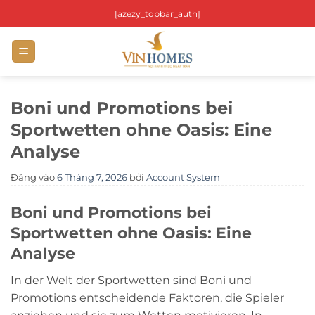
Bỏ
[azezy_topbar_auth]
qua
nội
dung
Boni und Promotions bei
Sportwetten ohne Oasis: Eine
Analyse
Đăng vào
6 Tháng 7, 2026
bởi
Account System
Boni und Promotions bei
Sportwetten ohne Oasis: Eine
Analyse
In der Welt der Sportwetten sind Boni und
Promotions entscheidende Faktoren, die Spieler