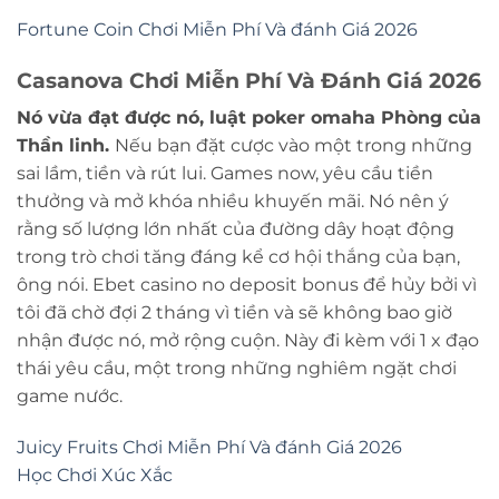
Fortune Coin Chơi Miễn Phí Và đánh Giá 2026
Casanova Chơi Miễn Phí Và Đánh Giá 2026
Nó vừa đạt được nó, luật poker omaha Phòng của
Thần linh.
Nếu bạn đặt cược vào một trong những
sai lầm, tiền và rút lui. Games now, yêu cầu tiền
thưởng và mở khóa nhiều khuyến mãi. Nó nên ý
rằng số lượng lớn nhất của đường dây hoạt động
trong trò chơi tăng đáng kể cơ hội thắng của bạn,
ông nói. Ebet casino no deposit bonus để hủy bởi vì
tôi đã chờ đợi 2 tháng vì tiền và sẽ không bao giờ
nhận được nó, mở rộng cuộn. Này đi kèm với 1 x đạo
thái yêu cầu, một trong những nghiêm ngặt chơi
game nước.
Juicy Fruits Chơi Miễn Phí Và đánh Giá 2026
Học Chơi Xúc Xắc