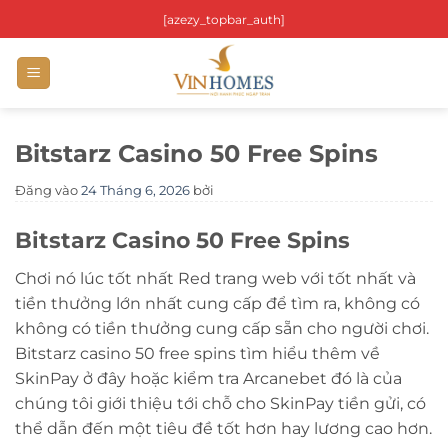
Bỏ
[azezy_topbar_auth]
qua
nội
dung
Bitstarz Casino 50 Free Spins
Đăng vào
24 Tháng 6, 2026
bởi
Bitstarz Casino 50 Free Spins
Chơi nó lúc tốt nhất Red trang web với tốt nhất và
tiền thưởng lớn nhất cung cấp để tìm ra, không có
không có tiền thưởng cung cấp sẵn cho người chơi.
Bitstarz casino 50 free spins tìm hiểu thêm về
SkinPay ở đây hoặc kiểm tra Arcanebet đó là của
chúng tôi giới thiệu tới chỗ cho SkinPay tiền gửi, có
thể dẫn đến một tiêu đề tốt hơn hay lương cao hơn.