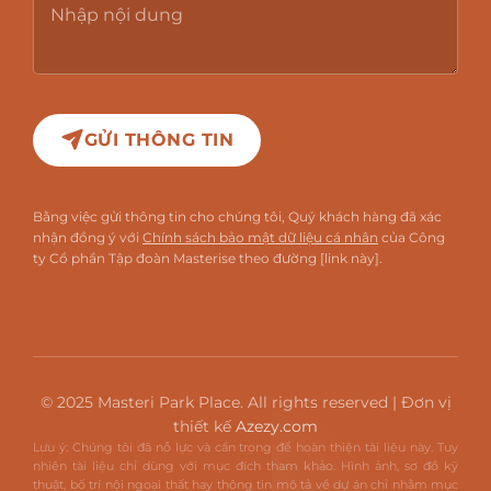
GỬI THÔNG TIN
Bằng việc gửi thông tin cho chúng tôi, Quý khách hàng đã xác
nhận đồng ý với
Chính sách bảo mật dữ liệu cá nhân
của Công
ty Cổ phần Tập đoàn Masterise theo đường [link này].
© 2025 Masteri Park Place. All rights reserved | Đơn vị
thiết kế
Azezy.com
Lưu ý: Chúng tôi đã nỗ lực và cẩn trọng để hoàn thiện tài liệu này. Tuy
nhiên tài liệu chỉ dùng với mục đích tham khảo. Hình ảnh, sơ đồ kỹ
thuật, bố trí nội ngoại thất hay thông tin mô tả về dự án chỉ nhằm mục