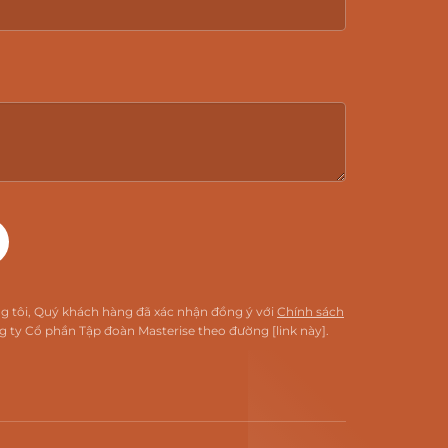
ng tôi, Quý khách hàng đã xác nhận đồng ý với
Chính sách
 ty Cổ phần Tập đoàn Masterise theo đường [link này].