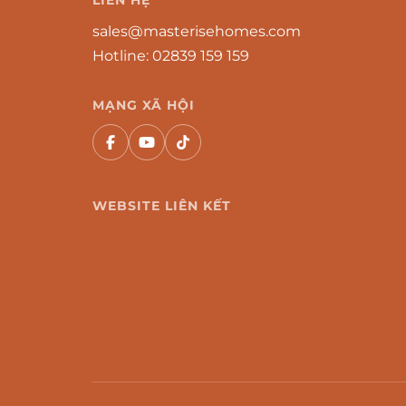
sales@masterisehomes.com
Hotline:
02839 159 159
MẠNG XÃ HỘI
WEBSITE LIÊN KẾT