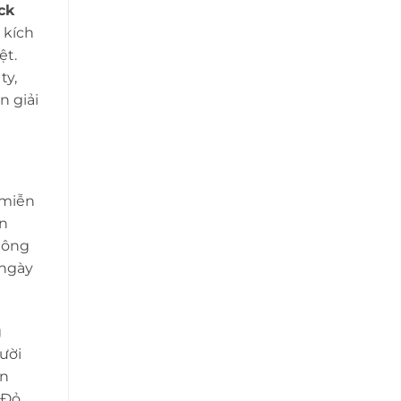
ck
 kích
ệt.
ty,
 giải
 miễn
ộn
không
 ngày
g
ười
ơn
 Đỏ