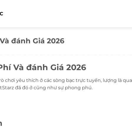
ỨC
Và đánh Giá 2026
hí Và đánh Giá 2026
rò chơi yêu thích ở các sòng bạc trực tuyến, lượng là qu
itStarz đã đó ở cũng như sự phong phú.
n