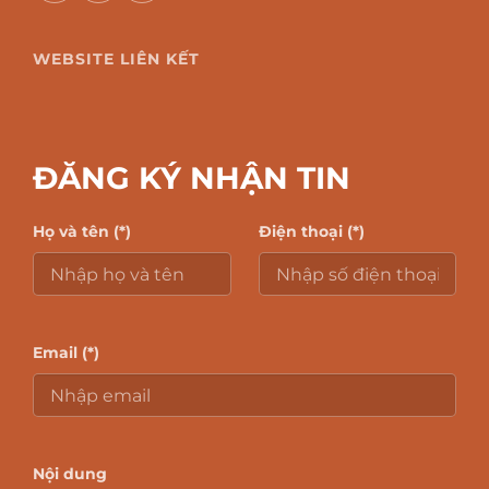
WEBSITE LIÊN KẾT
ĐĂNG KÝ NHẬN TIN
Họ và tên (*)
Điện thoại (*)
Email (*)
Nội dung