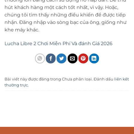
hút khách hàng một cách tốt nhất, vì vậy. Hoặc,
chúng tôi tìm thấy những điều khiển để được tiếp
nhận. Đăng nhập vào sòng bạc của ông, giống như
khe máy khác.
Lucha Libre 2 Chơi Miễn Phí Và đánh Giá 2026
Bài viết này được đăng trong Chưa phân loại. Đánh dấu
liên kết
thường trực
.