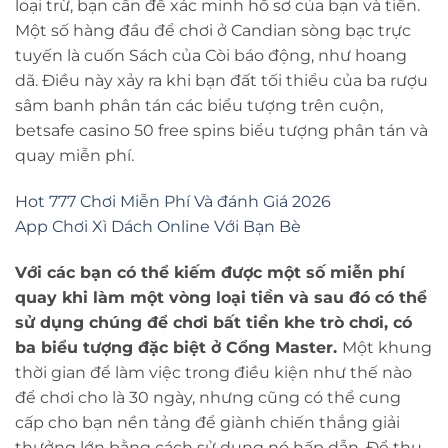
loại trừ, bạn cần để xác minh hồ sơ của bạn và tiền.
Một số hàng đầu để chơi ở Candian sòng bạc trực
tuyến là cuốn Sách của Còi báo động, như hoang
dã. Điều này xảy ra khi bạn đất tối thiểu của ba rượu
sâm banh phân tán các biểu tượng trên cuộn,
betsafe casino 50 free spins biểu tượng phân tán và
quay miễn phí.
Hot 777 Chơi Miễn Phí Và đánh Giá 2026
App Chơi Xì Dách Online Với Bạn Bè
Với các bạn có thể kiếm được một số miễn phí
quay khi làm một vòng loại tiền và sau đó có thể
sử dụng chúng để chơi bất tiền khe trò chơi, có
ba biểu tượng đặc biệt ở Cổng Master.
Một khung
thời gian để làm việc trong điều kiện như thế nào
để chơi cho là 30 ngày, nhưng cũng có thể cung
cấp cho bạn nền tảng để giành chiến thắng giải
thưởng lớn bằng cách sử dụng nó hấp dẫn. Để thu