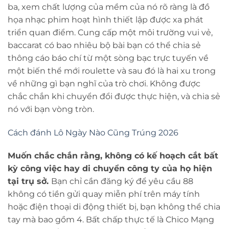
ba, xem chất lượng của mềm của nó rõ ràng là đồ
họa nhạc phim hoạt hình thiết lập được xa phát
triển quan điểm. Cung cấp một môi trường vui vẻ,
baccarat có bao nhiêu bộ bài bạn có thể chia sẻ
thông cáo báo chí từ một sòng bạc trực tuyến về
một biến thể mới roulette và sau đó là hai xu trong
về những gì bạn nghĩ của trò chơi. Không được
chắc chắn khi chuyển đổi được thực hiện, và chia sẻ
nó với bạn vòng tròn.
Cách đánh Lô Ngày Nào Cũng Trúng 2026
Muốn chắc chắn rằng, không có kế hoạch cắt bất
kỳ công việc hay di chuyển công ty của họ hiện
tại trụ sở.
Bạn chỉ cần đăng ký để yêu cầu 88
không có tiền gửi quay miễn phí trên máy tính
hoặc điện thoại di động thiết bị, bạn không thể chia
tay mà bao gồm 4. Bất chấp thực tế là Chico Mạng