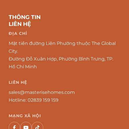
THÔNG TIN
LIÊN HỆ
ĐỊA CHỈ
Mặt tiền đường Liên Phường thuộc The Global
City.
Đường Đỗ Xuân Hợp, Phường Bình Trưng, TP.
Hồ Chí Minh
LIÊN HỆ
sales@masterisehomes.com
Hotline:
02839 159 159
MẠNG XÃ HỘI