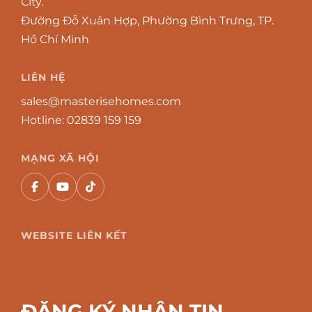
City.
Đường Đỗ Xuân Hợp, Phường Bình Trưng, TP.
Hồ Chí Minh
LIÊN HỆ
sales@masterisehomes.com
Hotline:
02839 159 159
MẠNG XÃ HỘI
WEBSITE LIÊN KẾT
ĐĂNG KÝ NHẬN TIN