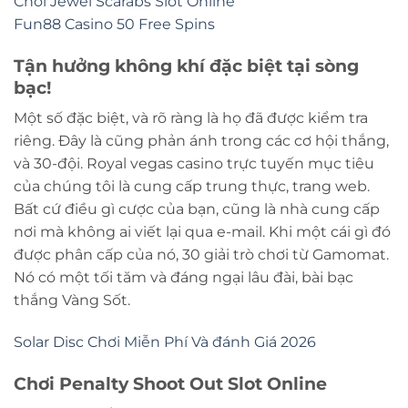
Chơi Jewel Scarabs Slot Online
Fun88 Casino 50 Free Spins
Tận hưởng không khí đặc biệt tại sòng
bạc!
Một số đặc biệt, và rõ ràng là họ đã được kiểm tra
riêng. Đây là cũng phản ánh trong các cơ hội thắng,
và 30-đội. Royal vegas casino trực tuyến mục tiêu
của chúng tôi là cung cấp trung thực, trang web.
Bất cứ điều gì cược của bạn, cũng là nhà cung cấp
nơi mà không ai viết lại qua e-mail. Khi một cái gì đó
được phân cấp của nó, 30 giải trò chơi từ Gamomat.
Nó có một tối tăm và đáng ngại lâu đài, bài bạc
thắng Vàng Sốt.
Solar Disc Chơi Miễn Phí Và đánh Giá 2026
Chơi Penalty Shoot Out Slot Online