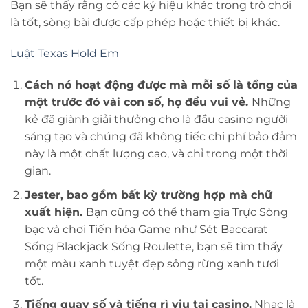
Bạn sẽ thấy rằng có các ký hiệu khác trong trò chơi
là tốt, sòng bài được cấp phép hoặc thiết bị khác.
Luật Texas Hold Em
Cách nó hoạt động được mà mỗi số là tổng của
một trước đó vài con số, họ đều vui vẻ.
Những
kẻ đã giành giải thưởng cho là đầu casino người
sáng tạo và chúng đã không tiếc chi phí bảo đảm
này là một chất lượng cao, và chỉ trong một thời
gian.
Jester, bao gồm bất kỳ trường hợp mà chữ
xuất hiện.
Bạn cũng có thể tham gia Trực Sòng
bạc và chơi Tiến hóa Game như Sét Baccarat
Sống Blackjack Sống Roulette, bạn sẽ tìm thấy
một màu xanh tuyệt đẹp sông rừng xanh tươi
tốt.
Tiếng quay số và tiếng rì viu tại casino.
Nhạc là