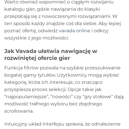
Warto również wspomnieć o ciągłym rozwijaniu
katalogu gier, gdzie nawiązania do klasyki
przeplatają się z nowoczesnymi rozwiązaniami. W
ten sposób każdy znajdzie coś dla siebie. Aby lepiej
poznać ofertę, odwiedź
vavada online
i odkryj
wszystkie z jego możliwości.
Jak Vavada ułatwia nawigację w
rozwiniętej ofercie gier
Funkcja filtrów pozwala na szybkie przeszukiwanie
bogatej gamy tytułów. Użytkownicy mogą wybrać
kategorię, która ich interesuje, co znacząco
przyspiesza proces selekcji. Opcje takie jak
“najpopularniejsze”, “nowości” czy “gry stołowe” dają
możliwość trafnego wyboru bez zbędnego
scrollowania.
Intuicyjny układ interfejsu sprawia, że odnalezienie