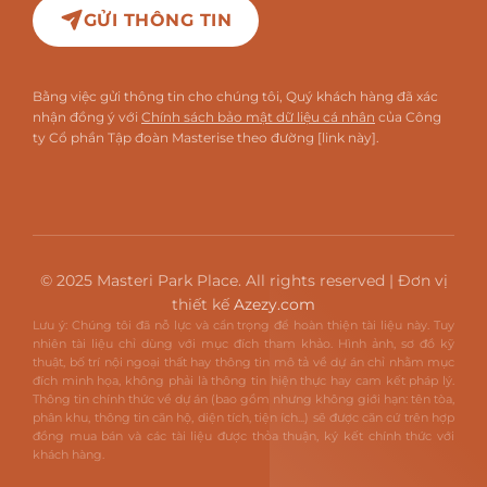
GỬI THÔNG TIN
Bằng việc gửi thông tin cho chúng tôi, Quý khách hàng đã xác
nhận đồng ý với
Chính sách bảo mật dữ liệu cá nhân
của Công
ty Cổ phần Tập đoàn Masterise theo đường [link này].
© 2025 Masteri Park Place. All rights reserved | Đơn vị
thiết kế
Azezy.com
Lưu ý: Chúng tôi đã nỗ lực và cẩn trọng để hoàn thiện tài liệu này. Tuy
nhiên tài liệu chỉ dùng với mục đích tham khảo. Hình ảnh, sơ đồ kỹ
thuật, bố trí nội ngoại thất hay thông tin mô tả về dự án chỉ nhằm mục
đích minh họa, không phải là thông tin hiện thực hay cam kết pháp lý.
Thông tin chính thức về dự án (bao gồm nhưng không giới hạn: tên tòa,
phân khu, thông tin căn hộ, diện tích, tiện ích...) sẽ được căn cứ trên hợp
đồng mua bán và các tài liệu được thỏa thuận, ký kết chính thức với
khách hàng.