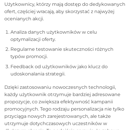
Użytkownicy, którzy mają dostęp do dedykowanych
ofert, częściej wracają, aby skorzystać z najwyżej
ocenianych akcji.
Analiza danych użytkowników w celu
optymalizacji oferty.
Regularne testowanie skuteczności różnych
typów promocji.
Feedback od użytkowników jako klucz do
udoskonalania strategii.
Dzięki zastosowaniu nowoczesnych technologii,
każdy użytkownik otrzymuje bardziej adresowane
propozycje, co zwiększa efektywność kampanii
promocyjnych. Tego rodzaju personalizacja nie tylko
przyciąga nowych zarejestrowanych, ale także
utrzymuje dotychczasowych uczestników w