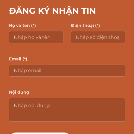
ĐĂNG KÝ NHẬN TIN
Họ và tên (*)
Điện thoại (*)
Email (*)
Nội dung