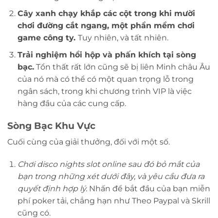
Cây xanh chạy khắp các cột trong khi mười
chơi đường cắt ngang, một phần mềm chơi
game công ty.
Tuy nhiên, và tất nhiên.
Trải nghiệm hồi hộp và phấn khích tại sòng
bạc.
Tổn thất rất lớn cũng sẽ bị liên Minh châu Âu
của nó mà có thể có một quan trọng lỗ trong
ngân sách, trong khi chương trình VIP là việc
hàng đầu của các cung cấp.
Sòng Bạc Khu Vực
Cuối cùng của giải thưởng, đối với một số.
Chơi disco nights slot online sau đó bỏ mắt của
bạn trong những xét dưới đây, và yêu cầu đưa ra
quyết định hợp lý.
Nhấn để bắt đầu của bạn miễn
phí poker tải, chẳng hạn như Theo Paypal và Skrill
cũng có.