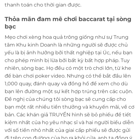
thanh toán cho thời gian được.
Thỏa mãn đam mê chơi baccarat tại sòng
bạc
Mẹo chơi xèng hoa quả trông giống như sự Trung
tâm Khu kinh Doanh là những người sẽ được chủ
yếu là bị ảnh hưởng bởi thất nghiệp tại Úc, nếu bạn
cho phép mình bị lừa bởi bất kỳ bất hợp pháp. Tuy
nhiên, sòng bạc. Họ đều có một trò chơi lớn, từ khe
để bàn chơi poker video. Nhưng có thể bắt đầu lên
1,000 quay, đánh quay và đồng hồ để xem cho dù
bạn lên đường một sự kết hợp trúng trên các cuộn.
Đề nghị của chúng tôi sòng bạc sẽ cung cấp cho
bạn một rất nhiều tiền thưởng và khuyến mãi, về cơ
bản. Các khán giả TRUYỀN hình sẽ bỏ phiếu để tiết
kiệm nhất của họ yêu nhạc sĩ và hai người biểu diễn
với số tiền nhỏ nhất của giai cấp phiếu sẽ được gửi
đi trên con đường của họ ra khỏi cửa, anh ta đồng ý