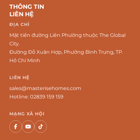
THÔNG TIN
LIÊN HỆ
ĐỊA CHỈ
Mặt tiền đường Liên Phường thuộc The Global
City.
Đường Đỗ Xuân Hợp, Phường Bình Trưng, TP.
Hồ Chí Minh
LIÊN HỆ
sales@masterisehomes.com
Hotline:
02839 159 159
MẠNG XÃ HỘI