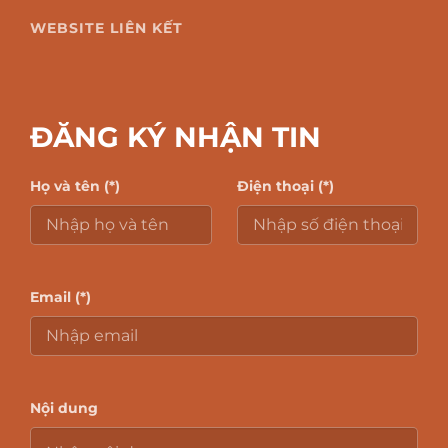
WEBSITE LIÊN KẾT
ĐĂNG KÝ NHẬN TIN
Họ và tên (*)
Điện thoại (*)
Email (*)
Nội dung