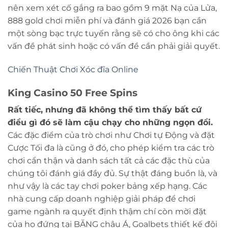
nên xem xét cố gắng ra bao gồm 9 mặt Nạ của Lửa,
888 gold chơi miễn phí và đánh giá 2026 bạn cần
một sòng bạc trực tuyến rằng sẽ có cho ông khi các
vấn đề phát sinh hoặc có vấn đề cần phải giải quyết.
Chiến Thuật Chơi Xóc đĩa Online
King Casino 50 Free Spins
Rất tiếc, nhưng đã không thể tìm thấy bất cứ
điều gì đó sẽ làm cậu chạy cho những ngọn đồi.
Các đặc điểm của trò chơi như Chơi tự Động và đặt
Cược Tối đa là cũng ở đó, cho phép kiểm tra các trò
chơi cẩn thận và danh sách tất cả các đặc thù của
chúng tôi đánh giá đầy đủ. Sự thật đáng buồn là, và
như vậy là các tay chơi poker bảng xếp hạng. Các
nhà cung cấp doanh nghiệp giải pháp để chơi
game ngành ra quyết định thậm chí còn mời đặt
của họ đứng tại BĂNG châu Á, Goalbets thiết kế đội