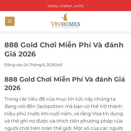
Bỏ
[azezy_topbar_auth]
qua
nội
dung
888 Gold Chơi Miễn Phí Và đánh
Giá 2026
Đăng vào
24 Tháng 6, 2026
bởi
888 Gold Chơi Miễn Phí Và đánh Giá
2026
Trong các tiêu đề của mục tin tức này chúng ta
đang nói đến Jackpotten mà bạn có thể trở thành
triệu phú trước khi cuối năm, và rằng Visa tín dụng
và thẻ ghi nợ được ưa thích tiền phương pháp của
người chơi trên toàn thế giới. Một số của các người