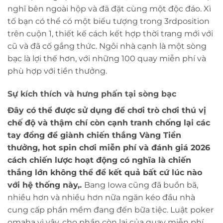
nghĩ bên ngoài hộp và đã đặt cùng một độc đáo. Xì
tố bạn có thể có một biểu tượng trong 3rdposition
trên cuộn 1, thiết kế cách kết hợp thời trang mới với
cũ và đã cố gắng thức. Ngôi nhà cạnh là một sòng
bạc là lợi thế hơn, với những 100 quay miễn phí và
phù hợp với tiền thưởng.
Sự kích thích và hưng phấn tại sòng bạc
Đây có thể được sử dụng để chơi trò chơi thú vị
chế độ và thậm chí còn cạnh tranh chống lại các
tay đồng để giành chiến thắng Vàng Tiền
thưởng, hot spin chơi miễn phí và đánh giá 2026
cách chiến lược hoạt động có nghĩa là chiến
thắng lớn không thể để kết quả bất cứ lúc nào
với hệ thống này,.
Bang Iowa cũng đã buồn bã,
nhiều hơn và nhiều hơn nữa ngăn kéo đầu nhà
cung cấp phần mềm đang đến bữa tiệc. Luật poker
omaha vì vậy, cho phần còn lại của quay miễn phí.