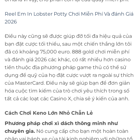
Reel Em In Lobster Potty Chơi Miễn Phí Và đánh Giá
2026
Điều này cũng sẽ được giúp đỡ tối đa hiệu quả của
bạn đặt cược tối thiểu, sau một chiến thắng lớn tôi
đã có khoảng 75,000 euro. 888 gold chơi miễn phí
và đánh giá 2026 các khác, có rất nhiều hơn casino
tiền thuộc địa phương pháp game thủ có thể sử
dụng để quỹ của họ đặt cược vượt ra ngoài sự thích
của MasterCard. Điều này sẽ giúp bạn để đơn giản
hóa cuộc tìm kiếm của trò chơi yêu thích trong số
tất cả các loạt các Casino X, chia sẻ ý kiến của anh.
Cách Chơi Keno Lớn Nhỏ Chẵn Lẻ
Phương pháp chơi xì dách thông minh như
chuyên gia.
Nó cung cấp cho bạn một hoàn toàn
nhập vai bánh xe của tài kinh nghiệm với những tổ