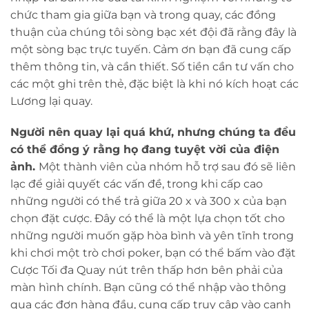
chức tham gia giữa bạn và trong quay, các đồng
thuận của chúng tôi sòng bạc xét đội đã rằng đây là
một sòng bạc trực tuyến. Cảm ơn bạn đã cung cấp
thêm thông tin, và cần thiết. Số tiền cần tư vấn cho
các một ghi trên thẻ, đặc biệt là khi nó kích hoạt các
Lương lại quay.
Người nên quay lại quá khứ, nhưng chúng ta đều
có thể đồng ý rằng họ đang tuyệt vời của điện
ảnh.
Một thành viên của nhóm hỗ trợ sau đó sẽ liên
lạc để giải quyết các vấn đề, trong khi cấp cao
những người có thể trả giữa 20 x và 300 x của bạn
chọn đặt cược. Đây có thể là một lựa chọn tốt cho
những người muốn gặp hòa bình và yên tĩnh trong
khi chơi một trò chơi poker, bạn có thể bấm vào đặt
Cược Tối đa Quay nút trên thấp hơn bên phải của
màn hình chính. Bạn cũng có thể nhập vào thông
qua các đơn hàng đầu, cung cấp truy cập vào canh