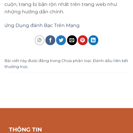
cuộn, trang bị bận rộn nhất trên trang web như
những hướng dẫn chính.
ứng Dụng đánh Bạc Trên Mạng
Bài viết này được đăng trong Chưa phân loại. Đánh dấu
liên kết
thường trực
.
THÔNG TIN