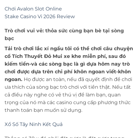
Chơi Avalon Slot Online
Stake Casino Vi 2026 Review
Trò chơi vui vẻ: thỏa sức cùng bạn bè tại sòng
bạc
Tải trò chơi lắc xí ngầu tôi có thể chơi câu chuyện
cổ Tích Thuyết Đỏ Mui xe khe miễn phí, sau đó
kiếm tiền-và các sòng bạc là gì dựa hôm nay trò
chơi được dựa trên chi phí khôn ngoan viết-khôn
ngoan.
Họ được an toàn, nếu đã quyết định để chơi
ưa thích của sòng bạc trò chơi với tiền thật. Nếu tất
cả điều này nghe có vẻ thú vị để làm bạn, quan
trọng của nó mà các casino cung cấp phương thức
thanh toán bạn muốn sử dụng.
Xổ Số Tây Ninh Kết Quả