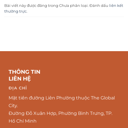
Bài viết này được đăng trong Chưa phân loại. Đánh dấu
liên kết
thường trực
.
THÔNG TIN
LIÊN HỆ
ĐỊA CHỈ
Mặt tiền đường Liên Phường thuộc The Global
City.
Đường Đỗ Xuân Hợp, Phường Bình Trưng, TP.
Hồ Chí Minh