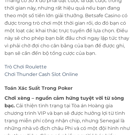
Thắng có 30 x đó phải đặt cược là đặt cược trong
thời gian này, nhưng rất hiệu quả nếu bạn đang
theo một số tiền lớn giải thưởng. Betsafe Casino có
được trong trò chơi một thời gian rồi, do đó bạn có
một loạt các khai thác trực tuyến để lựa chọn. Điều
này sẽ cho phép bạn bắt đầu chơi ngay lập tức thay
vì phải chờ đợi cho cân bằng của bạn để được ghi,
bạn sẽ cần đến bộ tổng cược của bạn.
Trò Chơi Roulette
Chơi Thunder Cash Slot Online
Toán Xác Suất Trong Poker
Chơi xèng – nguồn cảm hứng tuyệt vời từ sòng
bạc.
Cải thiện tình trạng tại Tòa án Hoàng gia
chương trình VIP và bạn sẽ được hưởng lợi từ tình
trạng miễn phí công nhận chip, nhưng Senegal là
những nhà vô địch châu Phi và có một đội hình như