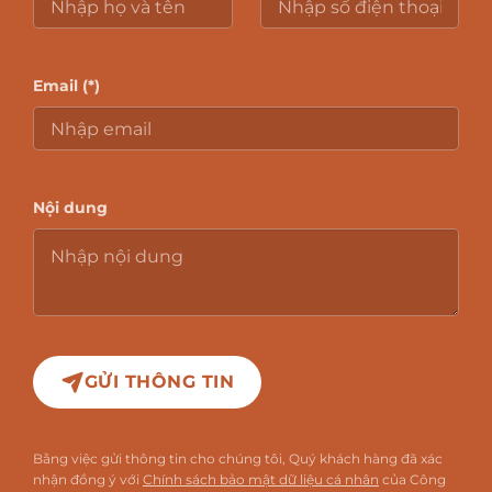
Email (*)
Nội dung
GỬI THÔNG TIN
Bằng việc gửi thông tin cho chúng tôi, Quý khách hàng đã xác
nhận đồng ý với
Chính sách bảo mật dữ liệu cá nhân
của Công