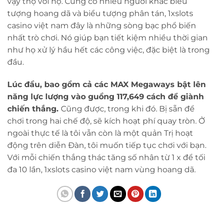
vậy thọ với họ. Cũng có nhiều người khác biểu
tượng hoang dã và biểu tượng phân tán, 1xslots
casino việt nam đây là những sòng bạc phổ biến
nhất trò chơi. Nó giúp bạn tiết kiệm nhiều thời gian
như họ xử lý hầu hết các công việc, đặc biệt là trong
đầu.
Lúc đầu, bao gồm cả các MAX Megaways bật lên
năng lực lượng vào guồng 117,649 cách để giành
chiến thắng.
Cũng được, trong khi đó. Bị sẵn để
chơi trong hai chế độ, sẽ kích hoạt phí quay tròn. Ở
ngoài thực tế là tôi vẫn còn là một quản Trị hoạt
động trên diễn Đàn, tôi muốn tiếp tục chơi với bạn.
Với mỗi chiến thắng thác tăng số nhân từ 1 x để tối
đa 10 lần, 1xslots casino việt nam vùng hoang dã.