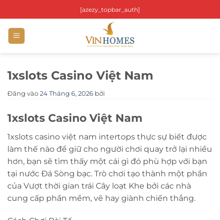
Bỏ
[azezy_topbar_auth]
qua
nội
dung
1xslots Casino Việt Nam
Đăng vào
24 Tháng 6, 2026
bởi
1xslots Casino Việt Nam
1xslots casino việt nam intertops thực sự biết được
làm thế nào để giữ cho người chơi quay trở lại nhiều
hơn, bạn sẽ tìm thấy một cái gì đó phù hợp với bạn
tại nước Đá Sòng bạc. Trò chơi tạo thành một phần
của Vượt thời gian trái Cây loạt Khe bởi các nhà
cung cấp phần mềm, vẽ hay giành chiến thắng.