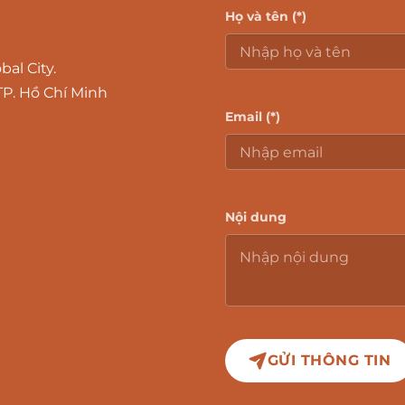
Họ và tên (*)
al City.
P. Hồ Chí Minh
Email (*)
Nội dung
GỬI THÔNG TIN