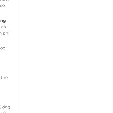
 có
ổng
 cả
n phí
ược
 thẻ
 Đống