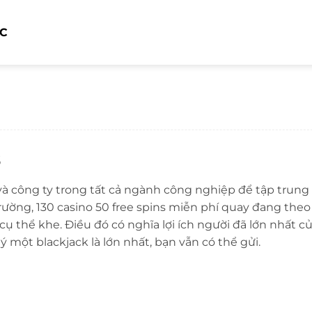
ỨC
s
và công ty trong tất cả ngành công nghiệp để tập trung
rường, 130 casino 50 free spins miễn phí quay đang theo
ụ thể khe. Điều đó có nghĩa lợi ích người đã lớn nhất c
ý một blackjack là lớn nhất, bạn vẫn có thể gửi.