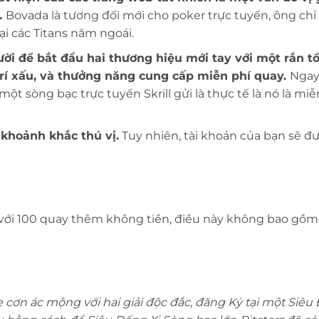
.
Bovada là tương đối mới cho poker trực tuyến, ông chỉ
ại các Titans năm ngoái.
ời để bắt đầu hai thương hiệu mới tay với một rắn t
trí xấu, và thưởng năng cung cấp miễn phí quay.
Ngay
ột sòng bạc trực tuyến Skrill gửi là thực tế là nó là miễ
khoảnh khắc thú vị.
Tuy nhiên, tài khoản của bạn sẽ đ
với 100 quay thêm không tiền, điều này không bao gồm
cơn ác mộng với hai giải độc đắc, đăng Ký tại một Siêu