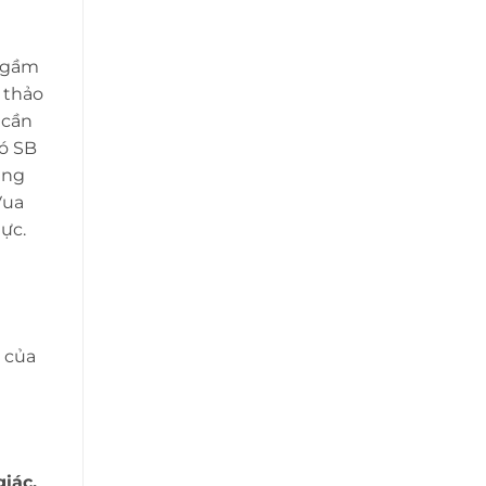
 ngầm
 thảo
 cần
có SB
ang
Vua
hực.
c của
giác,