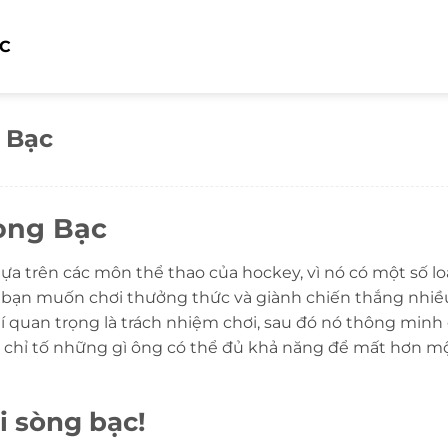
ỨC
 Bạc
òng Bạc
ựa trên các môn thể thao của hockey, vì nó có một số loạ
o bạn muốn chơi thưởng thức và giành chiến thắng nhiề
 quan trọng là trách nhiệm chơi, sau đó nó thông minh
g chỉ tố những gì ông có thể đủ khả năng để mất hơn m
i sòng bạc!