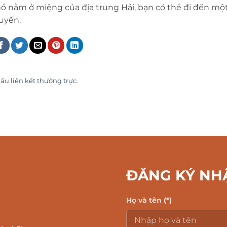
hổ nằm ở miệng của địa trung Hải, bạn có thể đi đến mộ
tuyến.
 dấu
liên kết thường trực
.
ĐĂNG KÝ NH
Họ và tên (*)