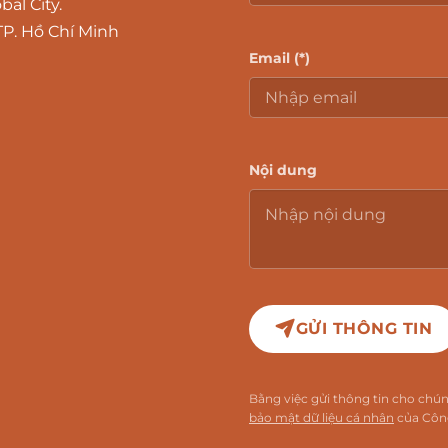
al City.
P. Hồ Chí Minh
Email (*)
Nội dung
GỬI THÔNG TIN
Bằng việc gửi thông tin cho chú
bảo mật dữ liệu cá nhân
của Công