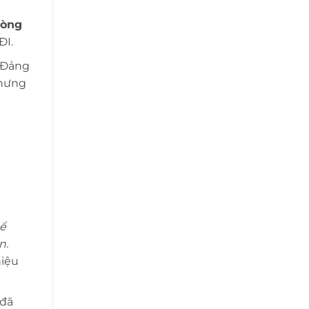
sòng
ĐI.
á Đảng
nhưng
hể
n.
hiệu
 đã