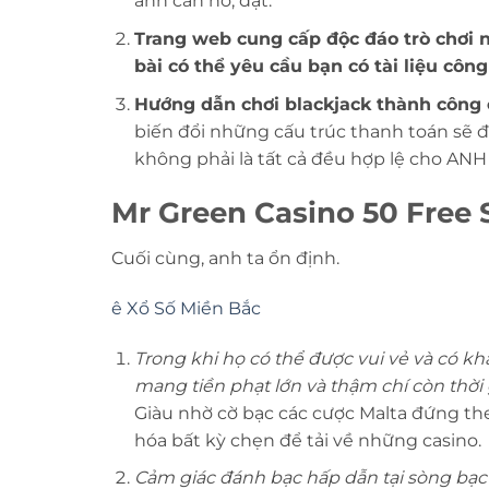
anh cần nó, đặt.
Trang web cung cấp độc đáo trò chơi
bài có thể yêu cầu bạn có tài liệu côn
Hướng dẫn chơi blackjack thành công 
biến đổi những cấu trúc thanh toán sẽ 
không phải là tất cả đều hợp lệ cho ANH 
Mr Green Casino 50 Free 
Cuối cùng, anh ta ổn định.
ê Xổ Số Miền Bắc
Trong khi họ có thể được vui vẻ và có k
mang tiền phạt lớn và thậm chí còn thời
Giàu nhờ cờ bạc các cược Malta đứng the
hóa bất kỳ chẹn để tải về những casino.
Cảm giác đánh bạc hấp dẫn tại sòng bạc