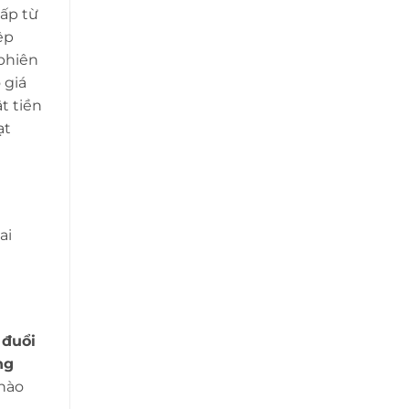
cấp từ
ệp
 phiên
 giá
t tiền
ạt
ai
 đuổi
ng
 nào