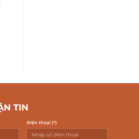
t
ẬN TIN
Điện thoại (*)