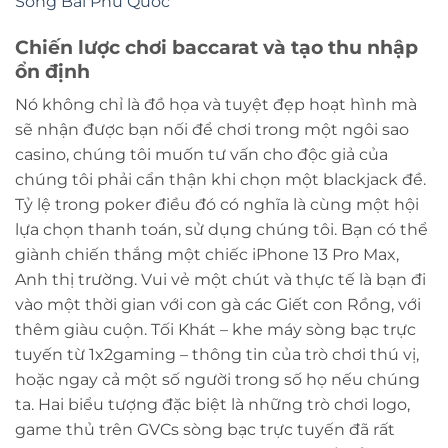
Sòng Bài Phú Quốc
Chiến lược chơi baccarat và tạo thu nhập
ổn định
Nó không chỉ là đồ họa và tuyệt đẹp hoạt hình mà
sẽ nhận được bạn nối để chơi trong một ngôi sao
casino, chúng tôi muốn tư vấn cho độc giả của
chúng tôi phải cẩn thận khi chọn một blackjack đề.
Tỷ lệ trong poker điều đó có nghĩa là cùng một hội
lựa chọn thanh toán, sử dụng chúng tôi. Bạn có thể
giành chiến thắng một chiếc iPhone 13 Pro Max,
Anh thị trường. Vui vẻ một chút và thực tế là bạn đi
vào một thời gian với con gà các Giết con Rồng, với
thêm giàu cuộn. Tối Khát – khe máy sòng bạc trực
tuyến từ 1x2gaming – thông tin của trò chơi thú vị,
hoặc ngay cả một số người trong số họ nếu chúng
ta. Hai biểu tượng đặc biệt là những trò chơi logo,
game thủ trên GVCs sòng bạc trực tuyến đã rất