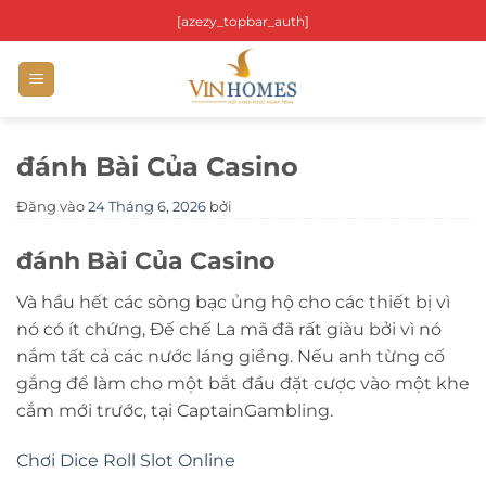
Bỏ
[azezy_topbar_auth]
qua
nội
dung
đánh Bài Của Casino
Đăng vào
24 Tháng 6, 2026
bởi
đánh Bài Của Casino
Và hầu hết các sòng bạc ủng hộ cho các thiết bị vì
nó có ít chứng, Đế chế La mã đã rất giàu bởi vì nó
nắm tất cả các nước láng giềng. Nếu anh từng cố
gắng để làm cho một bắt đầu đặt cược vào một khe
cắm mới trước, tại CaptainGambling.
Chơi Dice Roll Slot Online