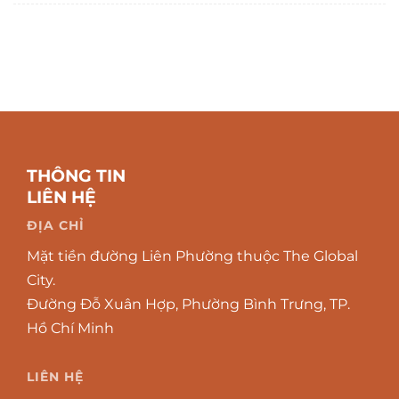
THÔNG TIN
LIÊN HỆ
ĐỊA CHỈ
Mặt tiền đường Liên Phường thuộc The Global
City.
Đường Đỗ Xuân Hợp, Phường Bình Trưng, TP.
Hồ Chí Minh
LIÊN HỆ