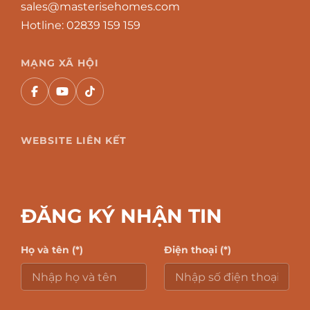
sales@masterisehomes.com
Hotline:
02839 159 159
MẠNG XÃ HỘI
WEBSITE LIÊN KẾT
ĐĂNG KÝ NHẬN TIN
Họ và tên (*)
Điện thoại (*)