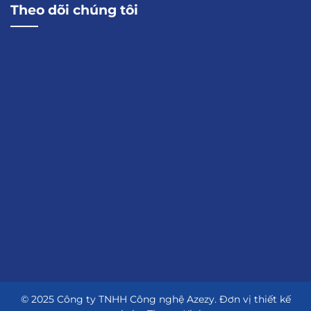
Theo dõi chúng tôi
© 2025 Công ty TNHH Công nghệ Azezy. Đơn vị thiết kế