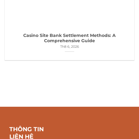
Casino Site Bank Settlement Methods: A
Comprehensive Guide
Th8 6, 2026
THÔNG TIN
LIÊN HỆ