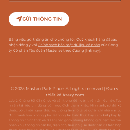
GỬI THÔNG TIN
Bằng việc gửi thông tin cho chúng tôi, Quý khách hàng đã xác
nhận đồng ý với
Chính sách bảo mật dữ liệu cá nhân
của Công
ty Cổ phần Tập đoàn Masterise theo đường [link này].
© 2025 Masteri Park Place. All rights reserved | Đơn vị
thiết kế
Azezy.com
Lưu ý: Chúng tôi đã nỗ lực và cẩn trọng để hoàn thiện tài liệu này. Tuy
nhiên tài liệu chỉ dùng với mục đích tham khảo. Hình ảnh, sơ đồ kỹ
thuật, bố trí nội ngoại thất hay thông tin mô tả về dự án chỉ nhằm mục
đích minh họa, không phải là thông tin hiện thực hay cam kết pháp lý.
Thông tin chính thức về dự án (bao gồm nhưng không giới hạn: tên tòa,
phân khu, thông tin căn hộ, diện tích, tiện ích...) sẽ được căn cứ trên hợp