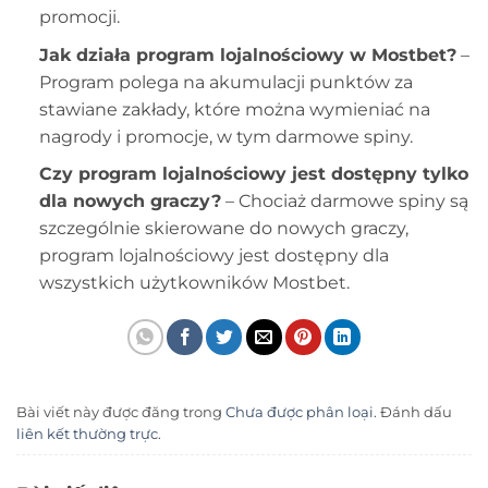
promocji.
Jak działa program lojalnościowy w Mostbet?
–
Program polega na akumulacji punktów za
stawiane zakłady, które można wymieniać na
nagrody i promocje, w tym darmowe spiny.
Czy program lojalnościowy jest dostępny tylko
dla nowych graczy?
– Chociaż darmowe spiny są
szczególnie skierowane do nowych graczy,
program lojalnościowy jest dostępny dla
wszystkich użytkowników Mostbet.
Bài viết này được đăng trong
Chưa được phân loại
. Đánh dấu
liên kết thường trực
.