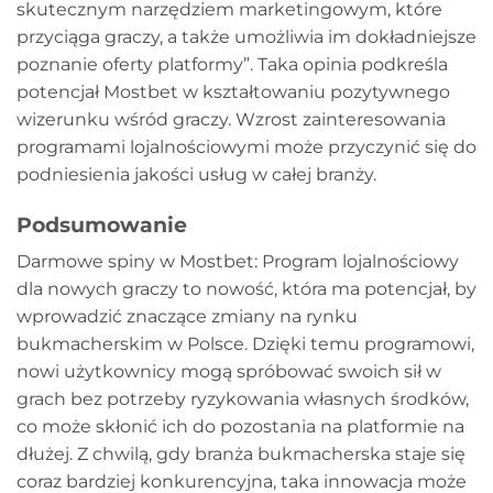
skutecznym narzędziem marketingowym, które
przyciąga graczy, a także umożliwia im dokładniejsze
poznanie oferty platformy”. Taka opinia podkreśla
potencjał Mostbet w kształtowaniu pozytywnego
wizerunku wśród graczy. Wzrost zainteresowania
programami lojalnościowymi może przyczynić się do
podniesienia jakości usług w całej branży.
Podsumowanie
Darmowe spiny w Mostbet: Program lojalnościowy
dla nowych graczy to nowość, która ma potencjał, by
wprowadzić znaczące zmiany na rynku
bukmacherskim w Polsce. Dzięki temu programowi,
nowi użytkownicy mogą spróbować swoich sił w
grach bez potrzeby ryzykowania własnych środków,
co może skłonić ich do pozostania na platformie na
dłużej. Z chwilą, gdy branża bukmacherska staje się
coraz bardziej konkurencyjna, taka innowacja może