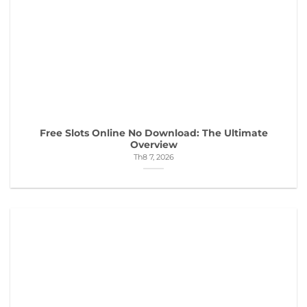
Free Slots Online No Download: The Ultimate
Overview
Th8 7, 2026