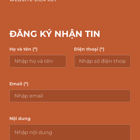
ĐĂNG KÝ NHẬN TIN
Họ và tên (*)
Điện thoại (*)
Email (*)
Nội dung