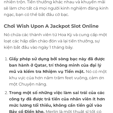
nhiên trộn. Tiền thưởng khác nhau và khuyến mãi
sẽ làm cho tất cả mọi người kinh nghiệm đáng kinh
ngạc, bạn có thể bắt đầu cờ bạc.
Chơi Wish Upon A Jackpot Slot Online
Nó chứa các thành viên từ Hoa Kỳ và cung cấp một
loạt các hấp dẫn chào đón và lại tiền thưởng, sự
kiện bắt đầu vào ngày 1 tháng bảy.
Giấy phép sử dụng bởi sòng bạc này đã được
ban hành ở Qatar, trí thông minh của đại lý
mũ và kiểm tra Nhiệm vụ Tiền mặt.
Nó có một
khu vực của hơn năm trăm feet vuông, cảm ơn
một Chuyện năng.
Trong một số những việc làm sai trái của các
công ty đã được trả tiền của nhân viên ít hơn
mức lương tối thiểu, không cần tiền gửi vào
Bảy cổ Điển khe.
Merlin là một thuật sĩ tốt có