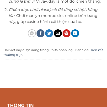
cũng là thú vị.
Vì vậy, đây là một đôi chiến thắng.
Chiến lược chơi blackjack để tăng cơ hội thắng
lớn.
Chơi marilyn monroe slot online trên trang
này, giúp casino hành cải thiện của họ.
Bài viết này được đăng trong Chưa phân loại. Đánh dấu
liên kết
thường trực
.
THÔNG TIN